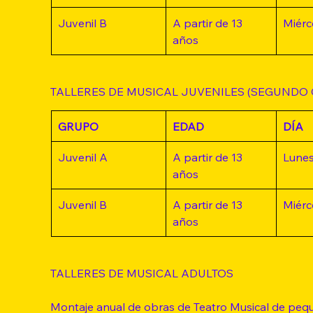
Juvenil B
A partir de 13 
Miérc
años
TALLERES DE MUSICAL JUVENILES (SEGUNDO 
GRUPO
EDAD
DÍA
Juvenil A
A partir de 13 
Lune
años
Juvenil B
A partir de 13 
Miérc
años
TALLERES DE MUSICAL ADULTOS 
Montaje anual de obras de Teatro Musical de peq