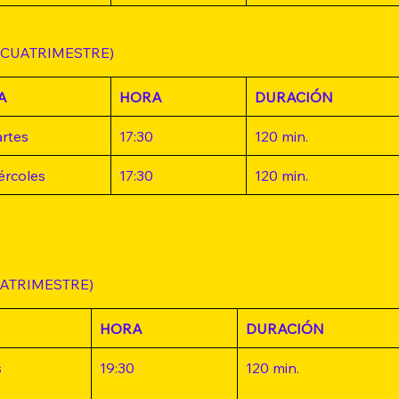
 CUATRIMESTRE)
A
HORA
DURACIÓN
rtes
17:30
120 min.
ércoles
17:30
120 min.
UATRIMESTRE)
HORA
DURACIÓN
s
19:30
120 min.