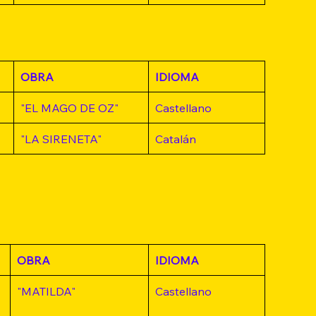
OBRA
IDIOMA
"EL MAGO DE OZ"
Castellano
"LA SIRENETA"
Catalán
OBRA
IDIOMA
"MATILDA"
Castellano