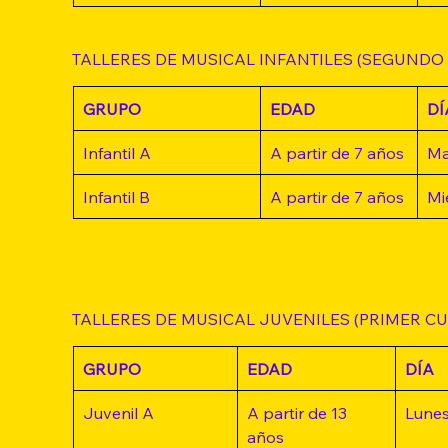
TALLERES DE MUSICAL INFANTILES (SEGUNDO
GRUPO
EDAD
DÍ
Infantil A
A partir de 7 años
Ma
Infantil B
A partir de 7 años
Mi
TALLERES DE MUSICAL JUVENILES (PRIMER C
GRUPO
EDAD
DÍA
Juvenil A
A partir de 13 
Lune
años