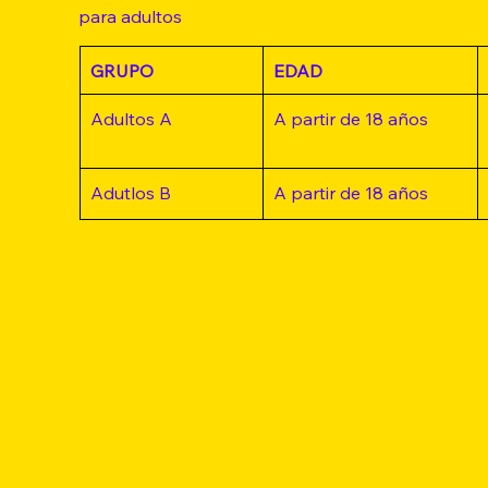
para adultos
GRUPO
EDAD
Adultos A
A partir de 18 años
Adutlos B
A partir de 18 años