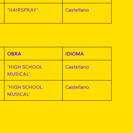
"HAIRSPRAY"
Castellano
OBRA
IDIOMA
"HIGH SCHOOL 
Castellano
MUSICAL"
"HIGH SCHOOL 
Castellano
MUSICAL"