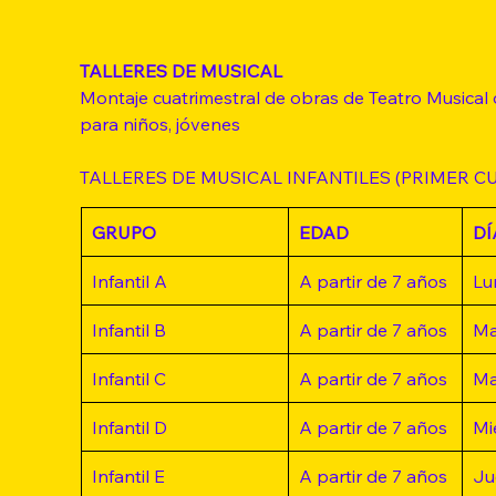
TALLERES DE MUSICAL 
Montaje cuatrimestral de obras de Teatro Musical
para niños, jóvenes
TALLERES DE MUSICAL INFANTILES (PRIMER C
GRUPO
EDAD
DÍ
Infantil A
A partir de 7 años
Lu
Infantil B
A partir de 7 años
Ma
Infantil C
A partir de 7 años
Ma
Infantil D
A partir de 7 años
Mi
Infantil E
A partir de 7 años
Ju