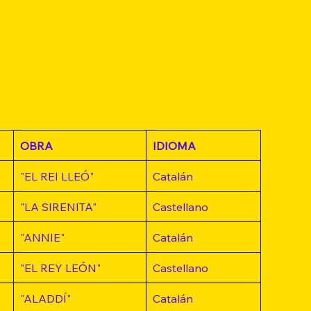
OBRA
IDIOMA
"EL REI LLEÓ"
Catalán
"LA SIRENITA"
Castellano
"ANNIE"
Catalán
"EL REY LEÓN"
Castellano
"ALADDÍ"
Catalán