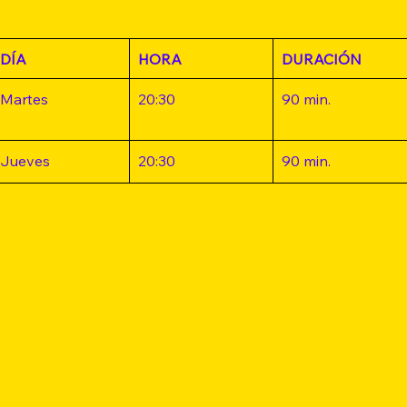
DÍA
HORA
DURACIÓN
Martes
20:30
90 min.
Jueves
20:30
90 min.